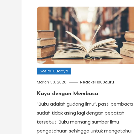
Sosial-Budaya
March 30, 2020
Redaksi 1000guru
Kaya dengan Membaca
“Buku adalah gudang ilmu”, pasti pembaca
sudah tidak asing lagi dengan pepatah
tersebut. Buku memang sumber ilmu
pengetahuan sehingga untuk mengetahui