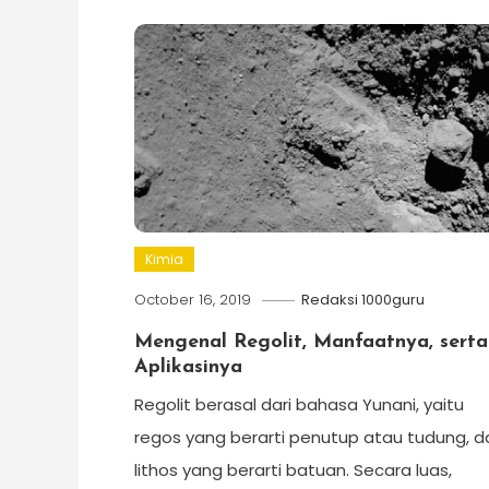
Kimia
October 16, 2019
Redaksi 1000guru
Mengenal Regolit, Manfaatnya, serta
Aplikasinya
Regolit berasal dari bahasa Yunani, yaitu
regos yang berarti penutup atau tudung, d
lithos yang berarti batuan. Secara luas,