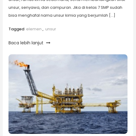
unsur, senyawa, dan campuran. Jika di kelas 7 SMP sudah
bisa menghafal nama unsur kimia yang berjumlah […]
Tagged
elemen
,
unsur
Baca lebih lanjut