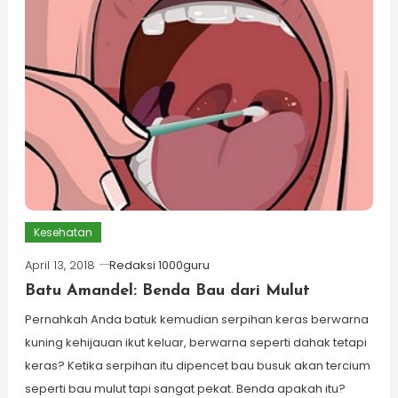
Kesehatan
April 13, 2018
Redaksi 1000guru
Batu Amandel: Benda Bau dari Mulut
Pernahkah Anda batuk kemudian serpihan keras berwarna
kuning kehijauan ikut keluar, berwarna seperti dahak tetapi
keras? Ketika serpihan itu dipencet bau busuk akan tercium
seperti bau mulut tapi sangat pekat. Benda apakah itu?