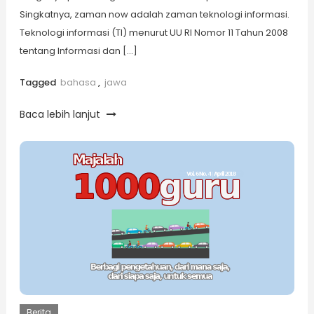
Singkatnya, zaman now adalah zaman teknologi informasi.
Teknologi informasi (TI) menurut UU RI Nomor 11 Tahun 2008
tentang Informasi dan […]
Tagged
bahasa
,
jawa
Baca lebih lanjut
Berita