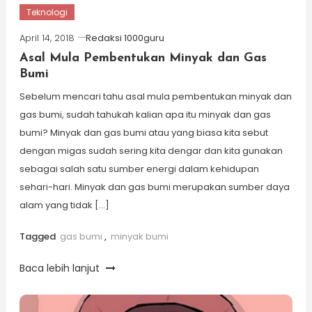
Teknologi
April 14, 2018
Redaksi 1000guru
Asal Mula Pembentukan Minyak dan Gas
Bumi
Sebelum mencari tahu asal mula pembentukan minyak dan
gas bumi, sudah tahukah kalian apa itu minyak dan gas
bumi? Minyak dan gas bumi atau yang biasa kita sebut
dengan migas sudah sering kita dengar dan kita gunakan
sebagai salah satu sumber energi dalam kehidupan
sehari-hari. Minyak dan gas bumi merupakan sumber daya
alam yang tidak […]
Tagged
gas bumi
,
minyak bumi
Baca lebih lanjut