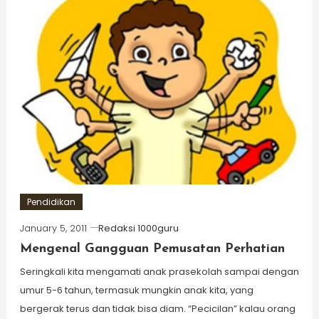
Pendidikan
January 5, 2011
Redaksi 1000guru
Mengenal Gangguan Pemusatan Perhatian
Seringkali kita mengamati anak prasekolah sampai dengan
umur 5-6 tahun, termasuk mungkin anak kita, yang
bergerak terus dan tidak bisa diam. “Pecicilan” kalau orang