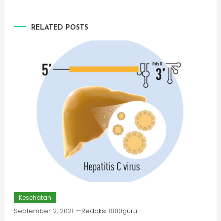
RELATED POSTS
Kesehatan
September 2, 2021
Redaksi 1000guru