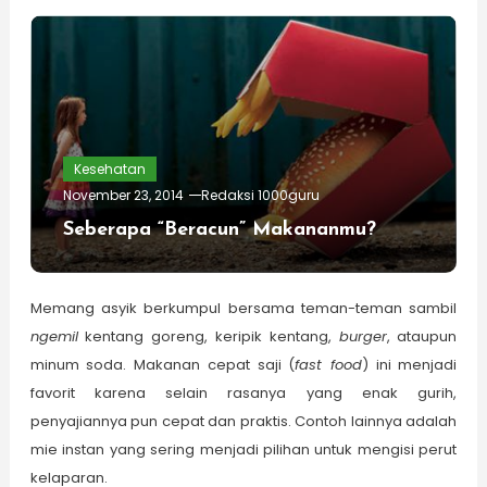
Kesehatan
November 23, 2014
Redaksi 1000guru
Seberapa “Beracun” Makananmu?
Memang asyik berkumpul bersama teman-teman sambil
ngemil
kentang goreng, keripik kentang,
burger
, ataupun
minum soda. Makanan cepat saji (
fast food
) ini menjadi
favorit karena selain rasanya yang enak gurih,
penyajiannya pun cepat dan praktis. Contoh lainnya adalah
mie instan yang sering menjadi pilihan untuk mengisi perut
kelaparan.