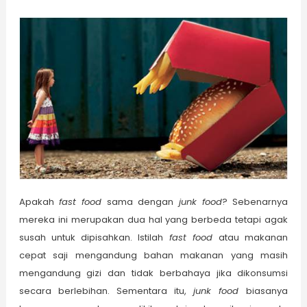
Apakah
fast food
sama dengan
junk food
? Sebenarnya
mereka ini merupakan dua hal yang berbeda tetapi agak
susah untuk dipisahkan. Istilah
fast food
atau makanan
cepat saji mengandung bahan makanan yang masih
mengandung gizi dan tidak berbahaya jika dikonsumsi
secara berlebihan. Sementara itu,
j
unk food
biasanya