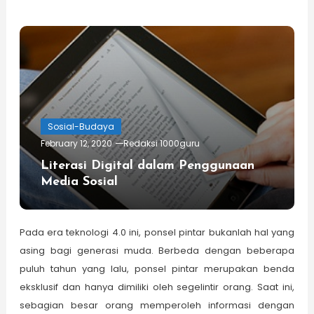
Sosial-Budaya
February 12, 2020
Redaksi 1000guru
Literasi Digital dalam Penggunaan
Media Sosial
Pada era teknologi 4.0 ini, ponsel pintar bukanlah hal yang
asing bagi generasi muda. Berbeda dengan beberapa
puluh tahun yang lalu, ponsel pintar merupakan benda
eksklusif dan hanya dimiliki oleh segelintir orang. Saat ini,
sebagian besar orang memperoleh informasi dengan