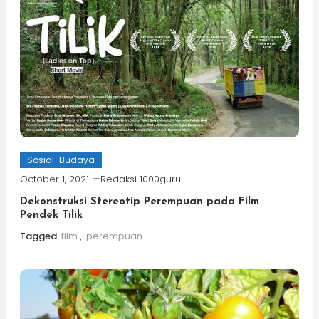
Sosial-Budaya
October 1, 2021
Redaksi 1000guru
Dekonstruksi Stereotip Perempuan pada Film
Pendek Tilik
Tagged
film
,
perempuan