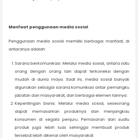
Manfaat penggunaan media sosial
Penggunaan media sosial memiliki berbagai manfaat, di
antaranya adalah:
Sarana berkomunikasi: Melalui media sosial, antara satu
orang dengan orang lain dapat terkoneksi dengan
mudah di dunia maya. Saat ini, media sosial banyak
digunakan sebagai sarana komunikasi antar pemangku
jabatan dan masyarakat, dan berbagai elemen lainnya.
Kepentingan bisnis: Melalui media sosial, seseorang
dapat memasarkan produknya dan menjangkau
konsumen di segala penjuru. Pemasaran dari suatu
produk juga lebih luas sehingga membuat produk
tersebut lebih dikenal oleh masyarakat.