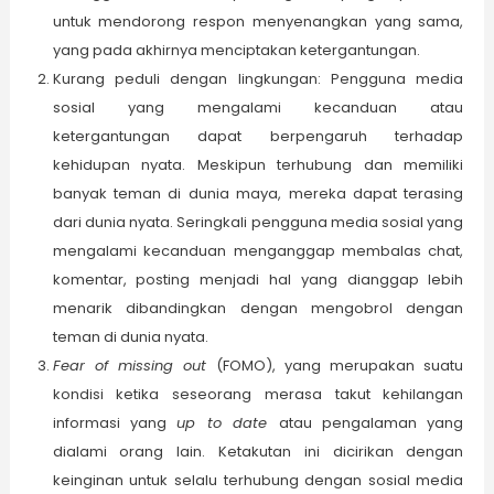
untuk mendorong respon menyenangkan yang sama,
yang pada akhirnya menciptakan ketergantungan.
Kurang peduli dengan lingkungan: Pengguna media
sosial yang mengalami kecanduan atau
ketergantungan dapat berpengaruh terhadap
kehidupan nyata. Meskipun terhubung dan memiliki
banyak teman di dunia maya, mereka dapat terasing
dari dunia nyata. Seringkali pengguna media sosial yang
mengalami kecanduan menganggap membalas chat,
komentar, posting menjadi hal yang dianggap lebih
menarik dibandingkan dengan mengobrol dengan
teman di dunia nyata.
Fear of missing out
(FOMO), yang merupakan suatu
kondisi ketika seseorang merasa takut kehilangan
informasi yang
up to date
atau pengalaman yang
dialami orang lain. Ketakutan ini dicirikan dengan
keinginan untuk selalu terhubung dengan sosial media