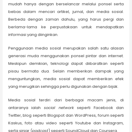
mudah hanya dengan berselancar melalui ponsel serta
bebas dalam mencari artikel, jurnal, dan media sosial.
Berbeda dengan zaman dahulu, yang harus pergi dan
berlama-lama ke perpustakaan untuk mendapatkan
informasi yang diinginkan.
Penggunaan media sosial merupakan salah satu alasan
generasi muda menggunakan ponsel pintar dan internet.
Meskipun demikian, teknologi dapat diibaratkan seperti
pisau bermata dua. Selain memberikan dampak yang
menguntungkan, media sosial dapat memberikan efek
yang merugikan sehingga perlu digunakan dengan bijak.
Media sosial terdiri dari berbagai macam jenis, di
antaranya ialah
social network
seperti Facebook dan
Twitter, blog seperti Blogspot dan WordPress, forum seperti
Kaskus, foto atau video seperti Youtube dan Instagram,
serta siniar (
podcast
) seperti SoundCloud dan Coursera.