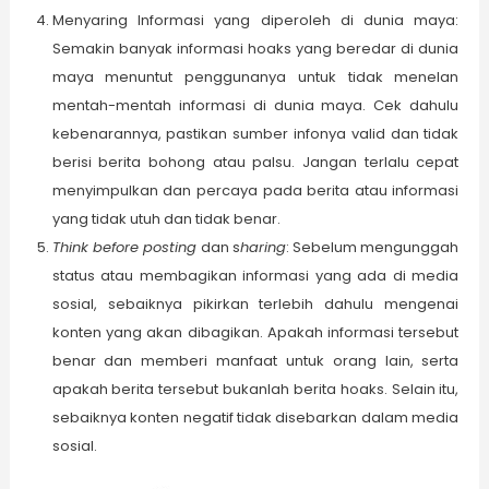
Menyaring Informasi yang diperoleh di dunia maya:
Semakin banyak informasi hoaks yang beredar di dunia
maya menuntut penggunanya untuk tidak menelan
mentah-mentah informasi di dunia maya. Cek dahulu
kebenarannya, pastikan sumber infonya valid dan tidak
berisi berita bohong atau palsu. Jangan terlalu cepat
menyimpulkan dan percaya pada berita atau informasi
yang tidak utuh dan tidak benar.
Think before posting
dan s
haring
: Sebelum mengunggah
status atau membagikan informasi yang ada di media
sosial, sebaiknya pikirkan terlebih dahulu mengenai
konten yang akan dibagikan. Apakah informasi tersebut
benar dan memberi manfaat untuk orang lain, serta
apakah berita tersebut bukanlah berita hoaks. Selain itu,
sebaiknya konten negatif tidak disebarkan dalam media
sosial.