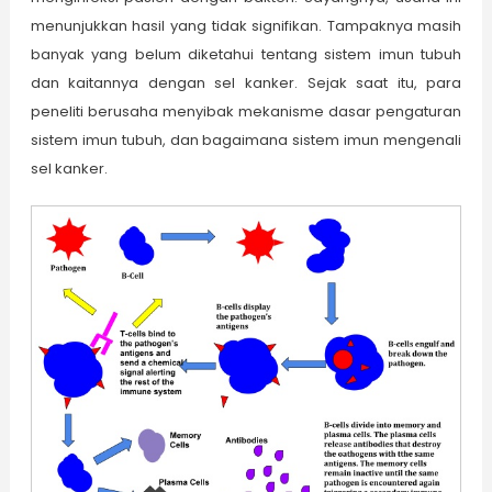
menunjukkan hasil yang tidak signifikan. Tampaknya masih
banyak yang belum diketahui tentang sistem imun tubuh
dan kaitannya dengan sel kanker. Sejak saat itu, para
peneliti berusaha menyibak mekanisme dasar pengaturan
sistem imun tubuh, dan bagaimana sistem imun mengenali
sel kanker.