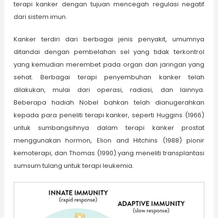
terapi kanker dengan tujuan mencegah regulasi negatif
dari sistem imun.
Kanker terdiri dari berbagai jenis penyakit, umumnya
ditandai dengan pembelahan sel yang tidak terkontrol
yang kemudian merembet pada organ dan jaringan yang
sehat. Berbagai terapi penyembuhan kanker telah
dilakukan, mulai dari operasi, radiasi, dan lainnya.
Beberapa hadiah Nobel bahkan telah dianugerahkan
kepada para peneliti terapi kanker, seperti Huggins (1966)
untuk sumbangsihnya dalam terapi kanker prostat
menggunakan hormon, Elion and Hitchins (1988) pionir
kemoterapi, dan Thomas (1990) yang meneliti transplantasi
sumsum tulang untuk terapi leukemia.