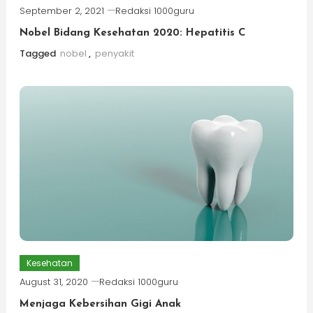
September 2, 2021
Redaksi 1000guru
Nobel Bidang Kesehatan 2020: Hepatitis C
Tagged
nobel
,
penyakit
Kesehatan
August 31, 2020
Redaksi 1000guru
Menjaga Kebersihan Gigi Anak