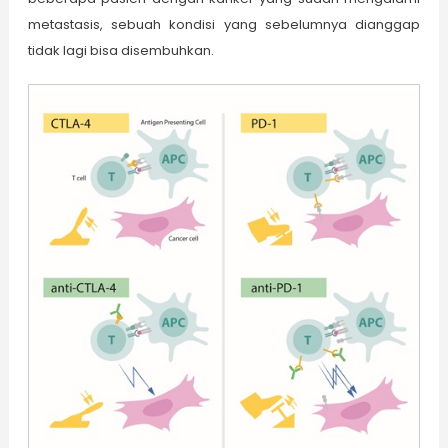
metastasis, sebuah kondisi yang sebelumnya dianggap
tidak lagi bisa disembuhkan.