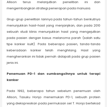
Allison terus melanjutkan penelitian ini dan
mengembangkan strategi penerapan pada manusia.
Grup-grup penelitian lainnya pada tahun-tahun berikutnya
menunjukkan hasil-hasil yang menjanjikan, dan pada 2010
sebuah studi klinis menunjukkan hasil yang mengejutkan
pada pasien dengan kasus melanoma parah (salah satu
tipe kanker kulit). Pada beberapa pasien, tanda-tanda
keberadaan kanker telah menghilang. Hasil yang
mengherankan ini tidak pernah didapati pada grup pasien
jenis ini.
Penemuan PD-1 dan sumbangsihnya untuk terapi
kanker
Pada 1992, beberapa tahun sebelum penemuan oleh
Allison, Tasuku Honjo menemukan PD-1, sebuah protein
yang diekspresikan pada permukaan sel T. Honjo bertekad