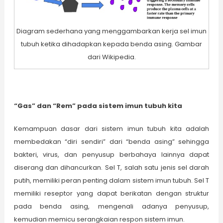
Diagram sederhana yang menggambarkan kerja sel imun
tubuh ketika dihadapkan kepada benda asing. Gambar
dari Wikipedia.
“Gas” dan “Rem” pada sistem imun tubuh kita
Kemampuan dasar dari sistem imun tubuh kita adalah
membedakan “diri sendiri” dari “benda asing” sehingga
bakteri, virus, dan penyusup berbahaya lainnya dapat
diserang dan dihancurkan. Sel T, salah satu jenis sel darah
putih, memiliki peran penting dalam sistem imun tubuh. Sel T
memiliki reseptor yang dapat berikatan dengan struktur
pada benda asing, mengenali adanya penyusup,
kemudian memicu serangkaian respon sistem imun.