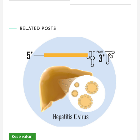
navigation
RELATED POSTS
Kesehatan