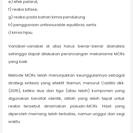
e) efek pelarut,
f) reaksi bifase,
g) reaksi pada bahan kimia pendukung
h) penggunaan
unfavourable equilibria
, serta
i) kimia hijau.
Variabel-variabel di atas harus benar-benar dianalisis
sehingga dapat dilakukan perancangan mekanisme MCRs
yang baik.
Metode MCRs telah menunjukkan keunggulannya sebagai
strategi sintesis yang efektif. Namun, menurut Castillo dkk.
(2015), ketika dua dari tiga (atau lebih) komponen yang
digunakan bersifat identik, istilah yang lebih tepat untuk
reaksi tersebut dinamakan
pseudo-MCRs
. Hasil yang
diperoleh memang lebih terbatas, namun unggul dari segi
waktu.