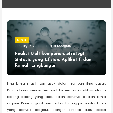
Kimia
January 16, 2018
Redaksi 1000guru
Reaksi Multikomponen: Strategi
Sintesis yang Efisien, Aplikatif, dan
Ramah Lingkungan
Ilmu kimia masih termasuk dalam rumpun ilmu dasar.
Dalam kimia sendiri terdapat beberapa klasifikasi utama
bidang-bidang yang ada, salah satunya adalah kimia
organik. Kimia organik merupakan bidang peminatan kimia
yang banyak bergelut dengan sintesis atau isolasi