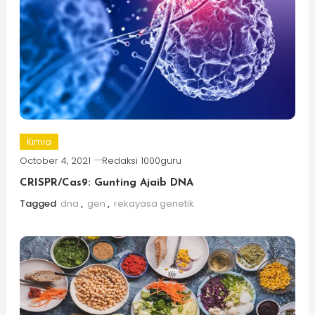
Kimia
October 4, 2021
Redaksi 1000guru
CRISPR/Cas9: Gunting Ajaib DNA
Tagged
dna
,
gen
,
rekayasa genetik