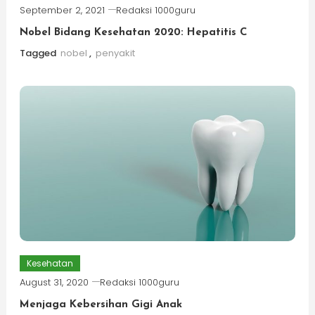
September 2, 2021
Redaksi 1000guru
Nobel Bidang Kesehatan 2020: Hepatitis C
Tagged
nobel
,
penyakit
Kesehatan
August 31, 2020
Redaksi 1000guru
Menjaga Kebersihan Gigi Anak