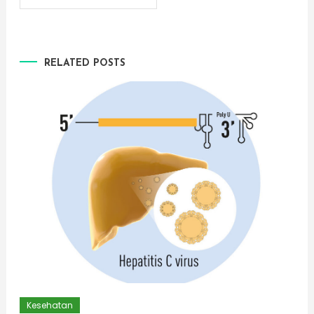
navigation
RELATED POSTS
Kesehatan