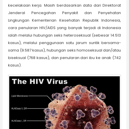
kecelakaan kerja. Masih berdasarkan data dari Direktorat
Jenderal Pencegahan Penyakit dan Penyehatan
Lingkungan Kementerian Kesehatan Republik Indonesia,
cara penularan HIV/AIDS yang banyak terjadi di Indonesia
ialah melalui hubungan seks heteroseksual (sebesar 14.513
kasus), melalui penggunaan satu jarum suntik bersama-
sama (9.587 kasus), hubungan seks homoseksual dan/atau
biseksual (768 kasus), dan penularan dari ibu ke anak (742
kasus).