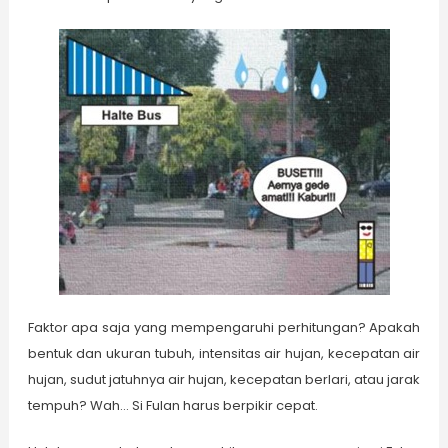
Faktor apa saja yang mempengaruhi perhitungan? Apakah
bentuk dan ukuran tubuh, intensitas air hujan, kecepatan air
hujan, sudut jatuhnya air hujan, kecepatan berlari, atau jarak
tempuh? Wah… Si Fulan harus berpikir cepat.