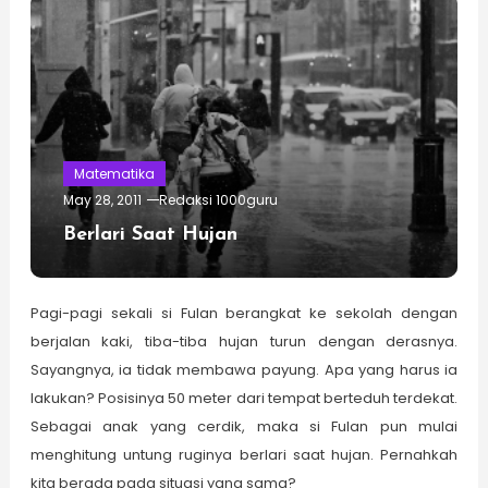
Matematika
May 28, 2011
Redaksi 1000guru
Berlari Saat Hujan
Pagi-pagi sekali si Fulan berangkat ke sekolah dengan
berjalan kaki, tiba-tiba hujan turun dengan derasnya.
Sayangnya, ia tidak membawa payung. Apa yang harus ia
lakukan? Posisinya 50 meter dari tempat berteduh terdekat.
Sebagai anak yang cerdik, maka si Fulan pun mulai
menghitung untung ruginya berlari saat hujan. Pernahkah
kita berada pada situasi yang sama?