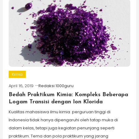
Kimia
April 16, 2019
Redaksi 1000guru
Bedah Praktikum Kimia: Kompleks Beberapa
Logam Transisi dengan Ion Klorida
Kualitas mahasiswa ilmu kimia perguruan tinggi di
Indonesia tidak hanya dipengaruhi oleh tatap muka di
dalam kelas, tetapi juga kegiatan penunjang seperti
praktikum. Tema dan pola praktikum yang jarang