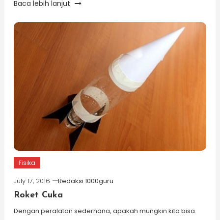
Baca lebih lanjut
Fisika
July 17, 2016
Redaksi 1000guru
Roket Cuka
Dengan peralatan sederhana, apakah mungkin kita bisa