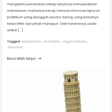
mengalami perubahan setiap tahunnya menyebabkan
mahasiswa-mahasiswi kerap mencari informasi laporan
praktikum yang diunggah secara daring, yang biasanya
tanpa filter dari pihak manapun. Oleh karenanya, pada
artikel […]
Tagged
eksperimen
,
kompleks
,
logam transisi
,
senyawa
Baca lebih lanjut