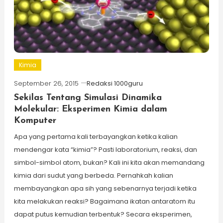
Kimia
September 26, 2015
Redaksi 1000guru
Sekilas Tentang Simulasi Dinamika
Molekular: Eksperimen Kimia dalam
Komputer
Apa yang pertama kali terbayangkan ketika kalian
mendengar kata “kimia”? Pasti laboratorium, reaksi, dan
simbol-simbol atom, bukan? Kali ini kita akan memandang
kimia dari sudut yang berbeda. Pernahkah kalian
membayangkan apa sih yang sebenarnya terjadi ketika
kita melakukan reaksi? Bagaimana ikatan antaratom itu
dapat putus kemudian terbentuk? Secara eksperimen,