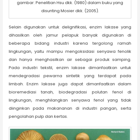
gambar: Penelitian Hsu dkk. (1980) dalam buku yang
disunting Mosier dkk. (2005).
Selain digunakan untuk delignifikasi, enzim lakase yang
dihasilkan oleh jamur pelapuk banyak digunakan di
beberapa bidang industri karena tergolong ramah
lingkungan, yaitu mampu mengoksidasi senyawa fenolik
dan hanya menghasilkan air sebagai produk samping.
Pada industri tekstil, enzim lakase dimanfaatkan untuk
mendegradasi pewarna sintetik yang terdapat pada
limbah. Enzim lakase juga dapat dimanfaatkan dalam
bioremediasi tanah, biodegradasi polutan fenol di
lingkungan, menghilangkan senyawa fenol yang tidak
diinginkan pada makananan di industri pangan, serta
pengolahan pulp dan kertas.