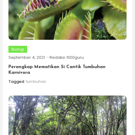
Biologi
September 4, 2021
Redaksi 1000guru
Perangkap Mematikan Si Cantik Tumbuhan
Karnivora
Tagged
tumbuhan