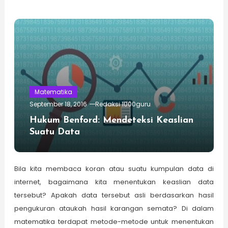
Matematika
September 18, 2016
Redaksi 1000guru
Hukum Benford: Mendeteksi Keaslian
Suatu Data
Bila kita membaca koran atau suatu kumpulan data di
internet, bagaimana kita menentukan keaslian data
tersebut? Apakah data tersebut asli berdasarkan hasil
pengukuran ataukah hasil karangan semata? Di dalam
matematika terdapat metode-metode untuk menentukan