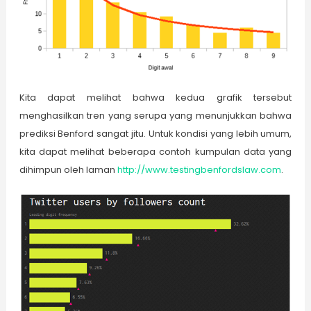
Kita dapat melihat bahwa kedua grafik tersebut
menghasilkan tren yang serupa yang menunjukkan bahwa
prediksi Benford sangat jitu. Untuk kondisi yang lebih umum,
kita dapat melihat beberapa contoh kumpulan data yang
dihimpun oleh laman
http://www.testingbenfordslaw.com
.