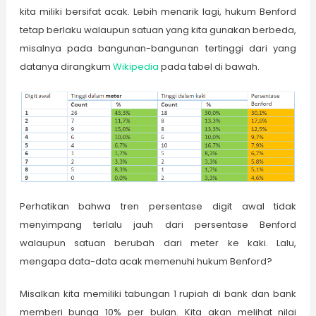
kita miliki bersifat acak. Lebih menarik lagi, hukum Benford
tetap berlaku walaupun satuan yang kita gunakan berbeda,
misalnya pada bangunan-bangunan tertinggi dari yang
datanya dirangkum
Wikipedia
pada tabel di bawah.
Perhatikan bahwa tren persentase digit awal tidak
menyimpang terlalu jauh dari persentase Benford
walaupun satuan berubah dari meter ke kaki. Lalu,
mengapa data-data acak memenuhi hukum Benford?
Misalkan kita memiliki tabungan 1 rupiah di bank dan bank
memberi bunga 10% per bulan. Kita akan melihat nilai