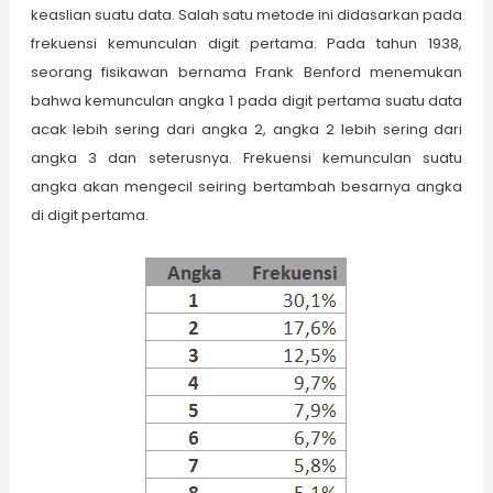
keaslian suatu data. Salah satu metode ini didasarkan pada
frekuensi kemunculan digit pertama. Pada tahun 1938,
seorang fisikawan bernama Frank Benford menemukan
bahwa kemunculan angka 1 pada digit pertama suatu data
acak lebih sering dari angka 2, angka 2 lebih sering dari
angka 3 dan seterusnya. Frekuensi kemunculan suatu
angka akan mengecil seiring bertambah besarnya angka
di digit pertama.