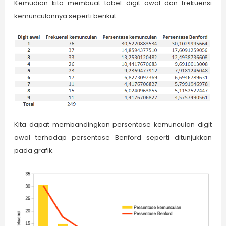
Kemudian kita membuat tabel digit awal dan frekuensi
kemunculannya seperti berikut.
Kita dapat membandingkan persentase kemunculan digit
awal terhadap persentase Benford seperti ditunjukkan
pada grafik.