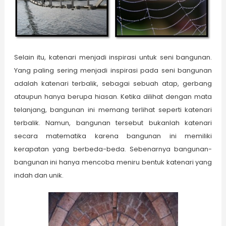
Selain itu, katenari menjadi inspirasi untuk seni bangunan.
Yang paling sering menjadi inspirasi pada seni bangunan
adalah katenari terbalik, sebagai sebuah atap, gerbang
ataupun hanya berupa hiasan. Ketika dilihat dengan mata
telanjang, bangunan ini memang terlihat seperti katenari
terbalik. Namun, bangunan tersebut bukanlah katenari
secara matematika karena bangunan ini memiliki
kerapatan yang berbeda-beda. Sebenarnya bangunan-
bangunan ini hanya mencoba meniru bentuk katenari yang
indah dan unik.