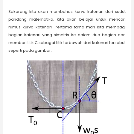
Sekarang kita akan membahas kurva katenari dari sudut
pandang matematika. Kita akan belajar untuk mencari
rumus kurva katenari. Pertama-tama mari kita membagi
bagian katenari yang simetris ke dalam dua bagian dan
memberi titik C sebagai titik terbawah dari katenari tersebut
seperti pada gambar.