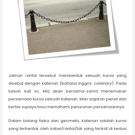
Jalinan rantai tersebut membentuk sebuah kurva yang
disebut dengan katenari (bahasa Inggris:
catenary
). Pada
tulisan kali ini, kita akan bersama-sama menemukan
persamaan kurva sebuah katenari. Mari siapkan pensil dan
kertas supaya bisa memahami penurunan persamaannya.
Dalam bidang fisika dan geometri, katenari adalah kurva
yang terbentuk oleh kabel/rantai/tali yang terikat di kedua