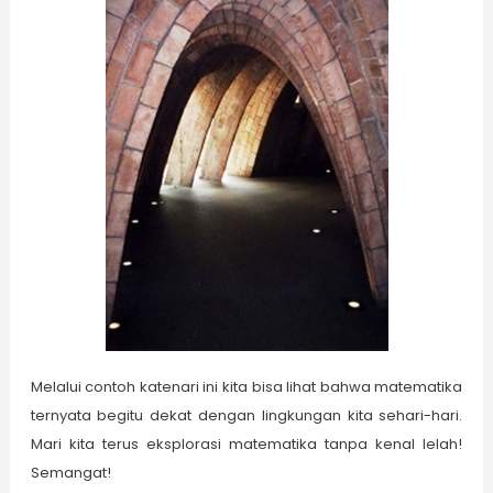
Melalui contoh katenari ini kita bisa lihat bahwa matematika
ternyata begitu dekat dengan lingkungan kita sehari-hari.
Mari kita terus eksplorasi matematika tanpa kenal lelah!
Semangat!