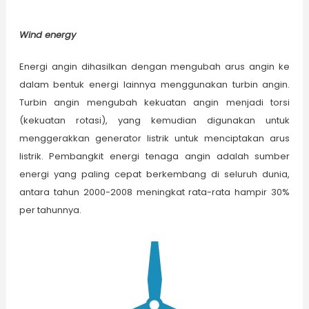
W
ind energy
Energi angin dihasilkan dengan mengubah arus angin ke
dalam bentuk energi lainnya menggunakan turbin angin.
Turbin angin mengubah kekuatan angin menjadi torsi
(kekuatan rotasi), yang kemudian digunakan untuk
menggerakkan generator listrik untuk menciptakan arus
listrik. Pembangkit energi tenaga angin adalah sumber
energi yang paling cepat berkembang di seluruh dunia,
antara tahun 2000-2008 meningkat rata-rata hampir 30%
per tahunnya.