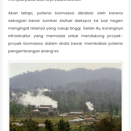
Akan tetapi, potensi biomassa dibatasi oleh karena
sebagian besar sumber
biofuel
diekspor ke luar negeri
mengingat nilainya yang cukup tinggi. Selain itu, kurangnya
infrastruktur yang memadai untuk mendukung proyek-
proyek biomassa dalam skala besar membatasi potensi
pengembangan energi ini.