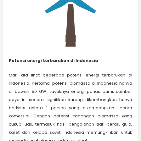
Potensi
energi terbarukan
di Indonesia
Mari kita lihat beberapa potensi energi terbarukan di
Indonesia. Pertama, potensi biomassa di Indonesia hanya
di bawah 50 GW. Layaknya energi panas bumi, sumber
daya ini secara signifikan kurang dikembangkan hanya
berkisar antara 1 persen yang dikembangkan secara
komersial. Dengan potensi cadangan biomassa yang
cukup luas, termasuk hasil pengolahan dari beras, gula,
karet dan kelapa sawit, Indonesia memungkinkan untuk
menjadi pusat utama produksi biofuel.