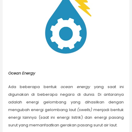
Ocean Energy
Ada beberapa bentuk
ocean energy
yang saat ini
digunakan di beberapa negara di dunia. Di antaranya
adalah energi gelombang yang dihasilkan dengan
mengubah energi gelombang laut
(swells)
menjadi bentuk
energi lainnya (saat ini energi listrik) dan energi pasang
surut yang memanfaatkan gerakan pasang surut air laut.