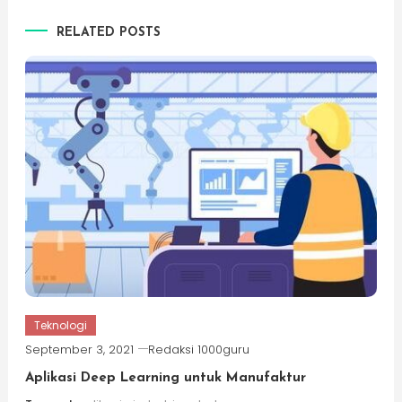
RELATED POSTS
Teknologi
September 3, 2021
Redaksi 1000guru
Aplikasi Deep Learning untuk Manufaktur