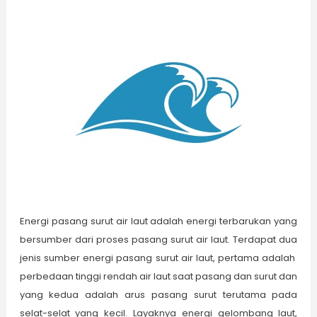
Energi pasang surut air laut adalah energi terbarukan yang
bersumber dari proses pasang surut air laut. Terdapat dua
jenis sumber energi pasang surut air laut, pertama adalah
perbedaan tinggi rendah air laut saat pasang dan surut dan
yang kedua adalah arus pasang surut terutama pada
selat-selat yang kecil. Layaknya energi gelombang laut,