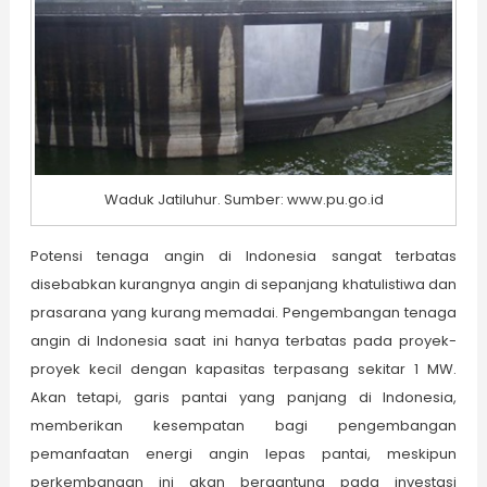
Waduk Jatiluhur. Sumber: www.pu.go.id
Potensi tenaga angin di Indonesia sangat terbatas
disebabkan kurangnya angin di sepanjang khatulistiwa dan
prasarana yang kurang memadai. Pengembangan tenaga
angin di Indonesia saat ini hanya terbatas pada proyek-
proyek kecil dengan kapasitas terpasang sekitar 1 MW.
Akan tetapi, garis pantai yang panjang di Indonesia,
memberikan kesempatan bagi pengembangan
pemanfaatan energi angin lepas pantai, meskipun
perkembangan ini akan bergantung pada investasi