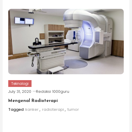
Teknologi
July 31, 2020
Redaksi 1000guru
Mengenal Radioterapi
Tagged
kanker
,
radioterapi
,
tumor