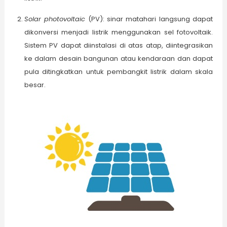
Solar
p
hotovoltaic
(PV): sinar matahari langsung dapat
dikonversi menjadi listrik menggunakan sel fotovoltaik.
Sistem PV dapat diinstalasi di atas atap, diintegrasikan
ke dalam desain bangunan atau kendaraan dan dapat
pula ditingkatkan untuk pembangkit listrik dalam skala
besar.