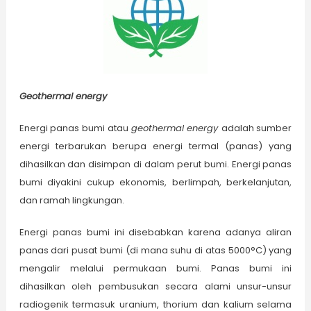
Geothermal energy
Energi panas bumi atau
geothermal
energy
adalah sumber
energi terbarukan berupa energi termal (panas) yang
dihasilkan dan disimpan di dalam perut bumi. Energi panas
bumi diyakini cukup ekonomis, berlimpah, berkelanjutan,
dan ramah lingkungan.
Energi panas bumi ini disebabkan karena adanya aliran
panas dari pusat bumi (di mana suhu di atas 5000°C) yang
mengalir melalui permukaan bumi. Panas bumi ini
dihasilkan oleh pembusukan secara alami unsur-unsur
radiogenik termasuk uranium, thorium dan kalium selama