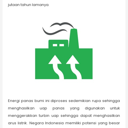
jutaan tahun lamanya.
Energi panas bumi ini diproses sedemikian rupa sehingga
menghasilkan uap panas yang digunakan untuk
menggerakkan turbin uap sehingga dapat menghasilkan
arus listrik. Negara Indonesia memiliki potensi yang besar