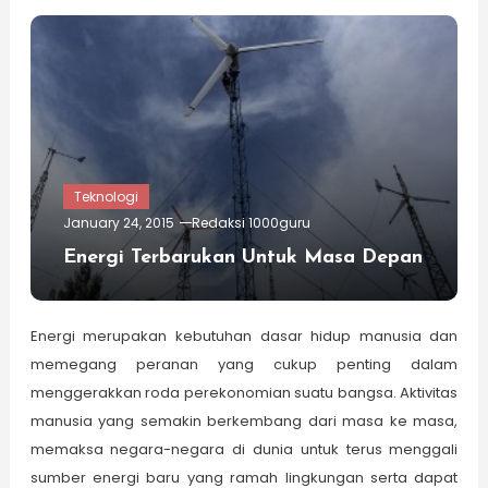
Teknologi
January 24, 2015
Redaksi 1000guru
Energi Terbarukan Untuk Masa Depan
Energi merupakan kebutuhan dasar hidup manusia dan
memegang peranan yang cukup penting dalam
menggerakkan roda perekonomian suatu bangsa. Aktivitas
manusia yang semakin berkembang dari masa ke masa,
memaksa negara-negara di dunia untuk terus menggali
sumber energi baru yang ramah lingkungan serta dapat