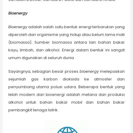
Bioenergy
Bioenergy
adalah salah satu bentuk energi terbarukan yang
diperoleh dari organisme yang hidup atau belum lama mati
(biomassa). Sumber biomassa antara lain bahan bakar
kayu, limbah, dan alkohol. Energi dalam bentuk ini sangat
umum digunakan di seluruh dunia.
Sayangnya, sebagian besar proses
bioenergy
melepaskan
sejumlah gas karbon dioksida ke atmosfer dan
penyumbang utama polusi udara. Beberapa bentuk yang
lebih modern dari bioenergi adalah metana dan produksi
alkohol untuk bahan bakar mobil dan bahan bakar
pembangkit tenaga listrik.