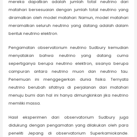
mereka dapatkan adalah jumlah total neutrino dari
matahari bersesuaian dengan jumlah total neutrino yang
diramalkan oleh model matahari. Namun, model matahari
meramalkan seluruh neutrino yang datang adalah dalam
bentuk neutrino elektron.
Pengamatan observatorium neutrino Sudbury kemudian
menyatakan bahwa neutrino yang datang cuma
sepertiganya berupa neutrino elektron, sisanya berupa
campuran antara neutrino muon dan neutrino tau.
Penemuan ini menggegerkan dunia fisika. Ternyata
neutrino berubah sifatnya di perjalanan dari matahari
menuju bumi dan hal ini hanya dimungkinkan jika neutrino
memiliki massa.
Hasil eksperimen dari observatorium Sudbury juga
didukung dengan pengamatan yang dilakukan oleh para
peneliti Jepang di observatorium Superkamiokande.