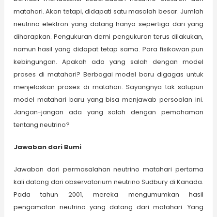
matahari. Akan tetapi, didapati satu masalah besar. Jumlah
neutrino elektron yang datang hanya sepertiga dari yang
diharapkan. Pengukuran demi pengukuran terus dilakukan,
namun hasil yang didapat tetap sama. Para fisikawan pun
kebingungan. Apakah ada yang salah dengan model
proses di matahari? Berbagai model baru digagas untuk
menjelaskan proses di matahari. Sayangnya tak satupun
model matahari baru yang bisa menjawab persoalan ini.
Jangan-jangan ada yang salah dengan pemahaman
tentang neutrino?
Jawaban dari Bumi
Jawaban dari permasalahan neutrino matahari pertama
kali datang dari observatorium neutrino Sudbury di Kanada.
Pada tahun 2001, mereka mengumumkan hasil
pengamatan neutrino yang datang dari matahari. Yang