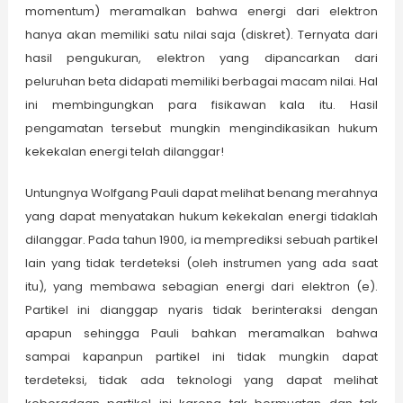
momentum) meramalkan bahwa energi dari elektron
hanya akan memiliki satu nilai saja (diskret). Ternyata dari
hasil pengukuran, elektron yang dipancarkan dari
peluruhan beta didapati memiliki berbagai macam nilai. Hal
ini membingungkan para fisikawan kala itu. Hasil
pengamatan tersebut mungkin mengindikasikan hukum
kekekalan energi telah dilanggar!
Untungnya Wolfgang Pauli dapat melihat benang merahnya
yang dapat menyatakan hukum kekekalan energi tidaklah
dilanggar. Pada tahun 1900, ia memprediksi sebuah partikel
lain yang tidak terdeteksi (oleh instrumen yang ada saat
itu), yang membawa sebagian energi dari elektron (e).
Partikel ini dianggap nyaris tidak berinteraksi dengan
apapun sehingga Pauli bahkan meramalkan bahwa
sampai kapanpun partikel ini tidak mungkin dapat
terdeteksi, tidak ada teknologi yang dapat melihat