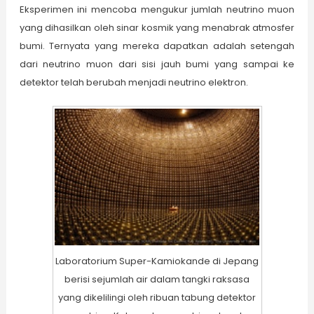
Eksperimen ini mencoba mengukur jumlah neutrino muon
yang dihasilkan oleh sinar kosmik yang menabrak atmosfer
bumi. Ternyata yang mereka dapatkan adalah setengah
dari neutrino muon dari sisi jauh bumi yang sampai ke
detektor telah berubah menjadi neutrino elektron.
Laboratorium Super-Kamiokande di Jepang
berisi sejumlah air dalam tangki raksasa
yang dikelilingi oleh ribuan tabung detektor