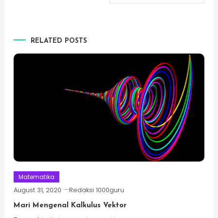
RELATED POSTS
Matematika
August 31, 2020
Redaksi 1000guru
Mari Mengenal Kalkulus Vektor