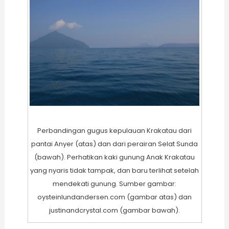
Perbandingan gugus kepulauan Krakatau dari
pantai Anyer (atas) dan dari perairan Selat Sunda
(bawah). Perhatikan kaki gunung Anak Krakatau
yang nyaris tidak tampak, dan baru terlihat setelah
mendekati gunung. Sumber gambar:
oysteinlundandersen.com (gambar atas) dan
justinandcrystal.com (gambar bawah).