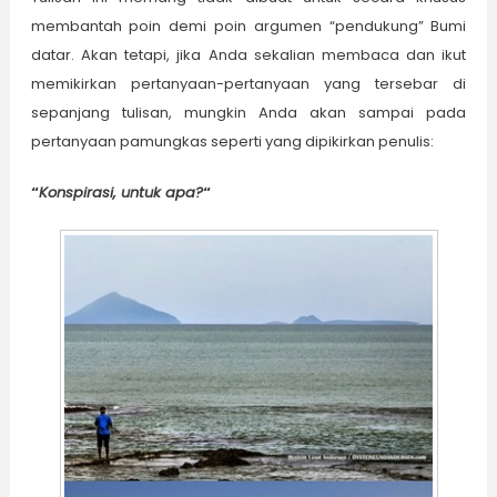
membantah poin demi poin argumen “pendukung” Bumi
datar. Akan tetapi, jika Anda sekalian membaca dan ikut
memikirkan pertanyaan-pertanyaan yang tersebar di
sepanjang tulisan, mungkin Anda akan sampai pada
pertanyaan pamungkas seperti yang dipikirkan penulis:
“
Konspirasi, untuk apa?
“