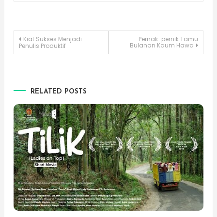
Post
Kiat Sukses Menjadi
Pernak-pernik Tamu
Bulanan Kaum Hawa
Penulis Produktif
navigation
RELATED POSTS