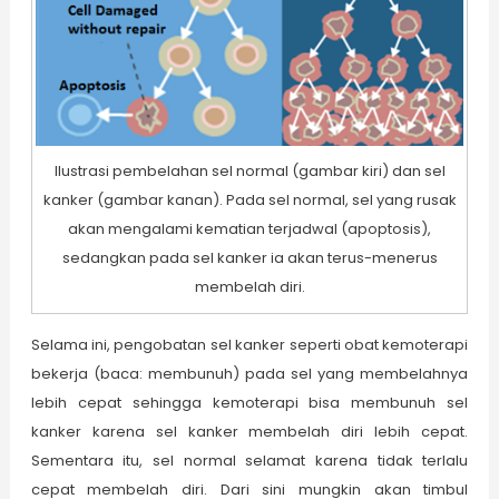
Ilustrasi pembelahan sel normal (gambar kiri) dan sel
kanker (gambar kanan). Pada sel normal, sel yang rusak
akan mengalami kematian terjadwal (apoptosis),
sedangkan pada sel kanker ia akan terus-menerus
membelah diri.
Selama ini, pengobatan sel kanker seperti obat kemoterapi
bekerja (baca: membunuh) pada sel yang membelahnya
lebih cepat sehingga kemoterapi bisa membunuh sel
kanker karena sel kanker membelah diri lebih cepat.
Sementara itu, sel normal selamat karena tidak terlalu
cepat membelah diri. Dari sini mungkin akan timbul