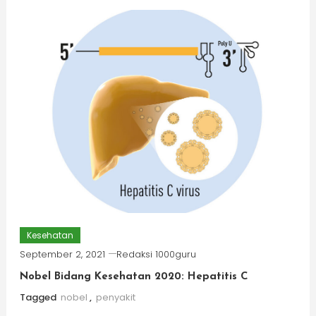
Kesehatan
September 2, 2021
Redaksi 1000guru
Nobel Bidang Kesehatan 2020: Hepatitis C
Tagged
nobel
,
penyakit