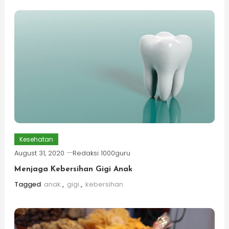
Kesehatan
August 31, 2020
Redaksi 1000guru
Menjaga Kebersihan Gigi Anak
Tagged
anak
,
gigi
,
kebersihan