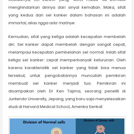
menghindarkan dirinya dari sinyal kematian. Maka, sifat
yang kedua dari sel kanker dalam bahasan ini adalah
immortal
, alias
ngga
ada matinye
.
Kemudian, sifat yang ketiga adalah kecepatan membelah
diri. Sel kanker dapat membelah dengan sangat cepat,
melampaui kecepatan pembelahan sel normal. Inilah sifat
ketiga sel kanker: cepat memperbanyak keturunan. Oleh
karena karakterisitik sel kanker yang tidak bisa menua
tersebut, untuk pengobatannya muncullah pemikiran
membuat sel kanker menjadi tua. Pemikiran ini
disampaikan oleh Dr Ken Tajima, seorang peneliti di
Juntendo University, Jepang, yang baru saja menyelesaikan
studi di Harvard Medical School, Amerika Serikat.