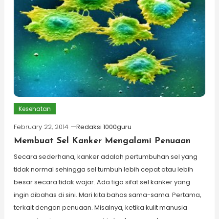
Kesehatan
February 22, 2014
Redaksi 1000guru
Membuat Sel Kanker Mengalami Penuaan
Secara sederhana, kanker adalah pertumbuhan sel yang
tidak normal sehingga sel tumbuh lebih cepat atau lebih
besar secara tidak wajar. Ada tiga sifat sel kanker yang
ingin dibahas di sini. Mari kita bahas sama-sama. Pertama,
terkait dengan penuaan. Misalnya, ketika kulit manusia