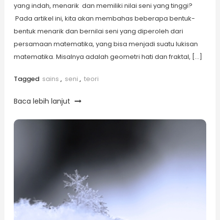
yang indah, menarik dan memiliki nilai seni yang tinggi?
Pada artikel ini, kita akan membahas beberapa bentuk-
bentuk menarik dan bernilai seni yang diperoleh dari
persamaan matematika, yang bisa menjadi suatu lukisan
matematika. Misalnya adalah geometri hati dan fraktal, […]
Tagged
sains
,
seni
,
teori
Baca lebih lanjut