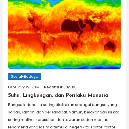
Sosial-Budaya
February 19, 2014
Redaksi 1000guru
Suhu, Lingkungan, dan Perilaku Manusia
Bangsa Indonesia sering dicitrakan sebagai bangsa yang
sopan, ramah, dan bersahabat. Namun, belakangan ini kita
sering melihat kerusuhan dan tawuran sudah menjadi
fenomena yang lazim ditemui di negeri kita. Faktor-faktor