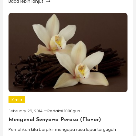
Baca lebih lanjut
Kimia
February 25, 2014
Redaksi 1000guru
Mengenal Senyawa Perasa (Flavor)
Pernahkah kita berpikir mengapa rasa lapar tergugah