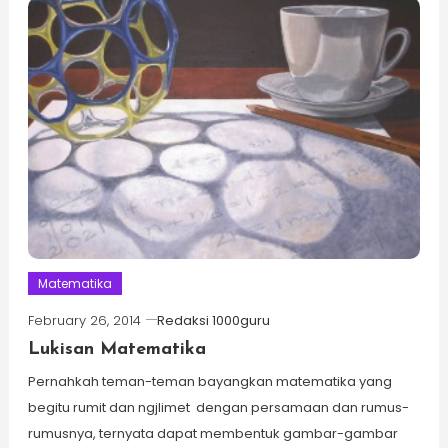
Matematika
February 26, 2014
Redaksi 1000guru
Lukisan Matematika
Pernahkah teman-teman bayangkan matematika yang
begitu rumit dan ngjlimet dengan persamaan dan rumus-
rumusnya, ternyata dapat membentuk gambar-gambar