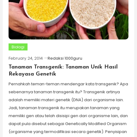
Biologi
February 24, 2014
Redaksi 1000guru
Tanaman Transgenik: Tanaman Unik Hasil
Rekayasa Genetik
Pernahkah teman-teman mendengar kata transgenik? Apa
sebenarnya tanaman transgenik itu? Transgenik artinya
adalah memiliki materi genetik (DNA) dari organisme lain.
Jadi, tanaman transgenik itu merupakan tanaman yang
memiliki gen atau telah disisipi gen dari organisme lain, dan
dapat pula disebut sebagai Genetically Modified Organism
(organisme yang termodifikasi secara genetik). Penyisipan