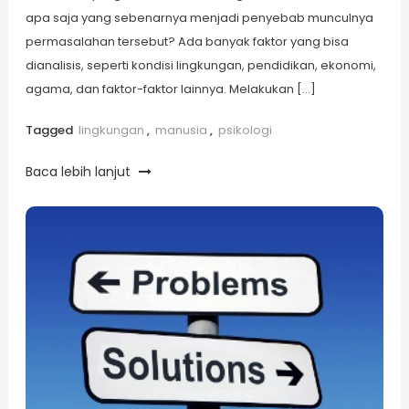
apa saja yang sebenarnya menjadi penyebab munculnya
permasalahan tersebut? Ada banyak faktor yang bisa
dianalisis, seperti kondisi lingkungan, pendidikan, ekonomi,
agama, dan faktor-faktor lainnya. Melakukan […]
Tagged
lingkungan
,
manusia
,
psikologi
Baca lebih lanjut