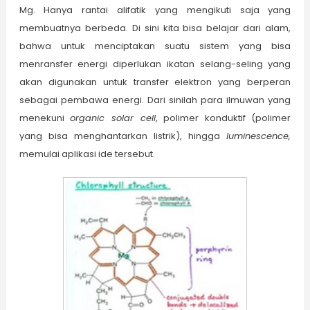
Mg. Hanya rantai alifatik yang mengikuti saja yang
membuatnya berbeda. Di sini kita bisa belajar dari alam,
bahwa untuk menciptakan suatu sistem yang bisa
menransfer energi diperlukan ikatan selang-seling yang
akan digunakan untuk transfer elektron yang berperan
sebagai pembawa energi. Dari sinilah para ilmuwan yang
menekuni
organic solar cell
, polimer konduktif (polimer
yang bisa menghantarkan listrik), hingga
luminescence,
memulai aplikasi ide tersebut.