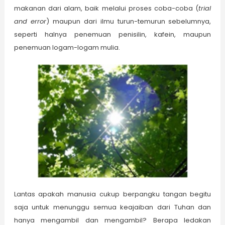
makanan dari alam, baik melalui proses coba-coba (
trial
and error
) maupun dari ilmu turun-temurun sebelumnya,
seperti halnya penemuan penisilin, kafein, maupun
penemuan logam-logam mulia.
Lantas apakah manusia cukup berpangku tangan begitu
saja untuk menunggu semua keajaiban dari Tuhan dan
hanya mengambil dan mengambil? Berapa ledakan