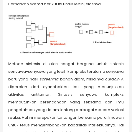
Perhatikan skema berikut ini untuk lebih jelasnya.
Metode sintesis di atas sangat berguna untuk sintesis
senyawa-senyawa yang lebih kompleks terutama senyawa
baru yang hasil
screening
bahan alam, misalnya
curacin A
diperoleh dari cyanobakteri laut yang menunjukkan
aktivitas antitumor. Sintesis senyawa kompleks
membutuhkan perencanaan yang seksama dan ilmu
pengetahuan yang dalam tentang berbagai macam variasi
reaksi. Hal ini merupakan tantangan bersama para ilmuwan
untuk terus mengembangkan kapasitas intelektualnya. Hal