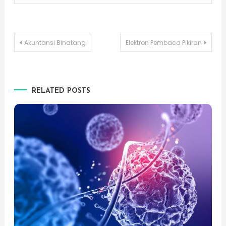
Post
Akuntansi Binatang
Elektron Pembaca Pikiran
navigation
RELATED POSTS