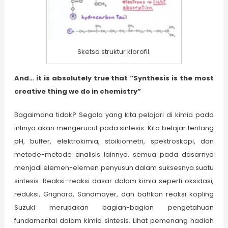
Sketsa struktur klorofil.
And… it is absolutely true that “Synthesis is the most
creative thing we do in chemistry”
Bagaimana tidak? Segala yang kita pelajari di kimia pada
intinya akan mengerucut pada sintesis. Kita belajar tentang
pH, buffer, elektrokimia, stoikiometri, spektroskopi, dan
metode-metode analisis lainnya, semua pada dasarnya
menjadi elemen-elemen penyusun dalam suksesnya suatu
sintesis. Reaksi–reaksi dasar dalam kimia seperti oksidasi,
reduksi, Grignard, Sandmayer, dan bahkan reaksi kopling
Suzuki merupakan bagian-bagian pengetahuan
fundamental dalam kimia sintesis. Lihat pemenang hadiah